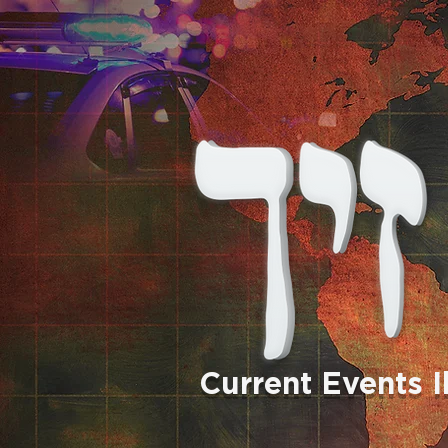
Current Events 