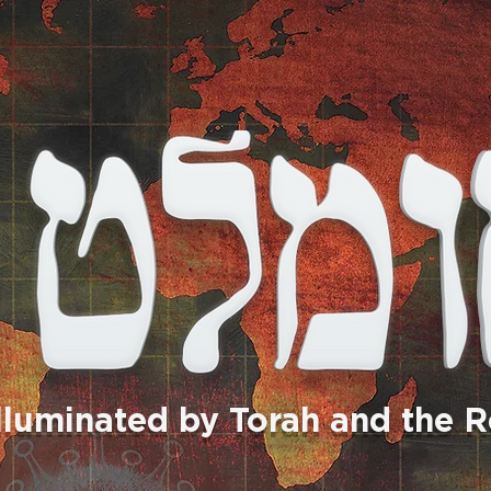
Illuminated by Torah and the 