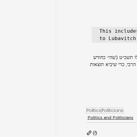
This include
to Lubavitch
לו תשכ״ט (שהי׳ כחודש 
הרבי, כדי שיביא תוצאות 
Politics
Politicians
Politics and Politicians